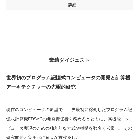
詳細
業績ダイジェスト
世界初のプログラム記憶式コンピュータの開発と計算機
アーキテクチャーの先駆的研究
現在のコンピュータの原型で、世界最初に稼働したプログラム記
憶式計算機EDSACの開発責任者を務めるとともに、高機能コン
ピュータ実現のための独創的な方式や機構を数多く考案し、その
研究開発と実用化に多大な貢献をした。