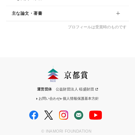
主な論文・著書
プロフィールは受賞時のものです
運営団体
公益財団法人 稲盛財団
お問い合わせ
個人情報保護基本方針
© INAMORI FOUNDATION