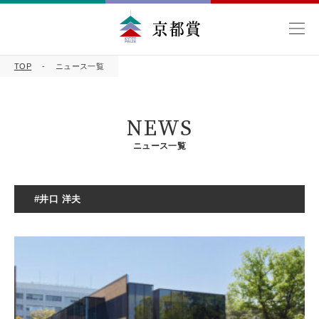
TOP
ニュース一覧
NEWS
ニュース一覧
#井口 洋夫