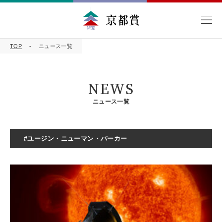
TOP
ニュース一覧
NEWS
ニュース一覧
#ユージン・ニューマン・パーカー