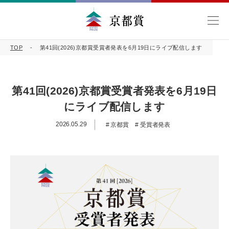
TOP
第41回(2026)京都賞受賞者発表を6月19日にライブ配信します
第41回(2026)京都賞受賞者発表を6月19日
にライブ配信します
2026.05.29
京都賞
受賞者発表