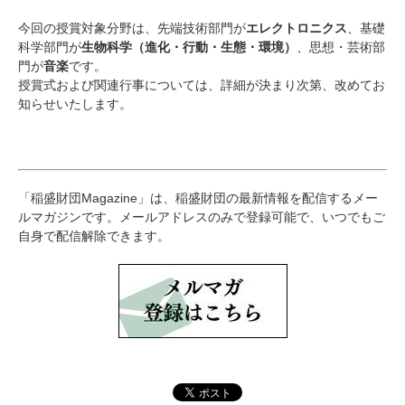
今回の授賞対象分野は、先端技術部門が
エレクトロニクス
、基礎
科学部門が
生物科学（進化・行動・生態・環境）
、思想・芸術部
門が
音楽
です。
授賞式および関連行事については、詳細が決まり次第、改めてお
知らせいたします。
「稲盛財団Magazine」は、稲盛財団の最新情報を配信するメー
ルマガジンです。メールアドレスのみで登録可能で、いつでもご
自身で配信解除できます。