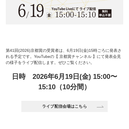
第41回(2026)京都賞の受賞者は、6月19日(金)15時ごろに発表さ
れる予定です。YouTubeの【 京都賞チャンネル 】にて発表会見
の様子をライブ配信します。ぜひご覧ください。
日時 2026年6月19日(金)
15:00〜
15:10（10分間）
ライブ配信会場はこちら