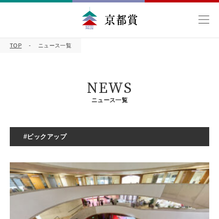
TOP
ニュース一覧
NEWS
ニュース一覧
#ピックアップ