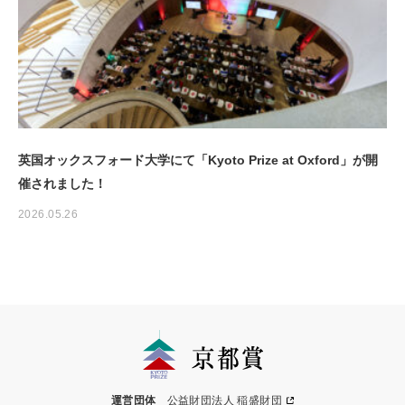
英国オックスフォード大学にて「Kyoto Prize at Oxford」が開
催されました！
2026.05.26
運営団体
公益財団法人 稲盛財団